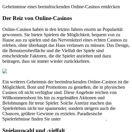
Geheimnisse eines beeindruckenden Online-Casinos entdecken
Der Reiz von Online-Casinos
Online-Casinos haben in den letzten Jahren enorm an Popularität
gewonnen. Sie bieten Spielern die Möglichkeit, bequem von zu
Hause aus zu spielen und das Nervenkitzel eines echten Casinos zu
erleben, ohne überhaupt das Haus verlassen zu müssen. Das Design,
die Benutzeroberfläche und die Vielfalt der Spiele sind
entscheidende Faktoren, die die Spieler anziehen und dazu
beitragen, dass sie immer wieder zurückkehren.
Ein weiteres Geheimnis der beeindruckenden Online-Casinos ist die
Möglichkeit, Boni und Promotions zu genießen, die in physischen
Casinos oft nicht verfügbar sind. Diese Angebote reichen von
Willkommensboni bis hin zu regelmäßen Aktionen und
Belohnungen für treue Spieler. Solche Anreize machen das
Spielerlebnis nicht nur spannender, sondern steigern auch die
Chancen, größere Gewinne zu erzielen. Paradiesische
Spielerlebnisse finden Sie unter
https://slotlords.com.de/
.
Spielauswahl und -vielfalt