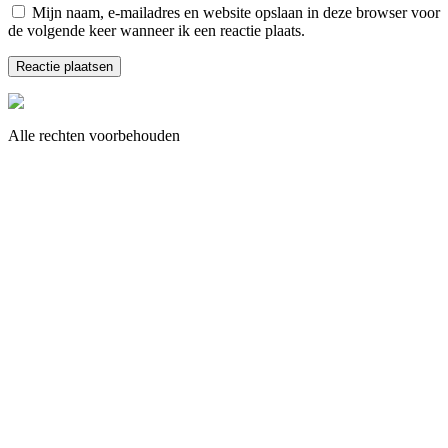
Mijn naam, e-mailadres en website opslaan in deze browser voor
de volgende keer wanneer ik een reactie plaats.
Alle rechten voorbehouden