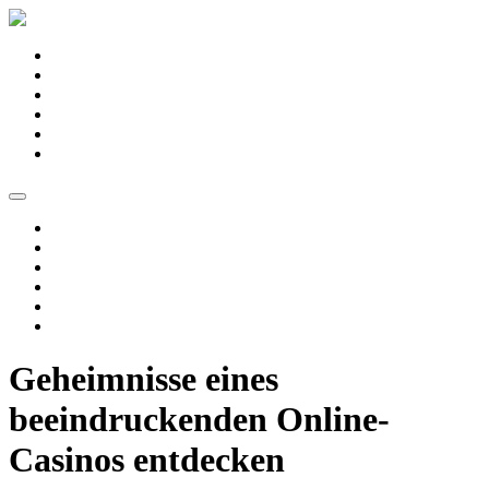
Spring
naar
Home
de
Winkel
inhoud
Projecten
Over ons
Contact
0 items
€ 0,00
Home
Winkel
Projecten
Over ons
Contact
0 items
€ 0,00
Geheimnisse eines
beeindruckenden Online-
Casinos entdecken