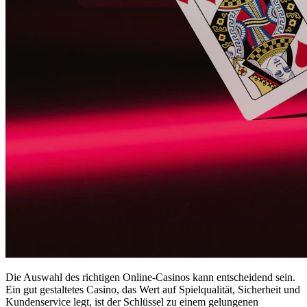
Die Auswahl des richtigen Online-Casinos kann entscheidend sein.
Ein gut gestaltetes Casino, das Wert auf Spielqualität, Sicherheit und
Kundenservice legt, ist der Schlüssel zu einem gelungenen