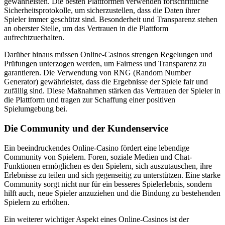
gewährleisten. Die besten Plattformen verwenden fortschrittliche
Sicherheitsprotokolle, um sicherzustellen, dass die Daten ihrer
Spieler immer geschützt sind. Besonderheit und Transparenz stehen
an oberster Stelle, um das Vertrauen in die Plattform
aufrechtzuerhalten.
Darüber hinaus müssen Online-Casinos strengen Regelungen und
Prüfungen unterzogen werden, um Fairness und Transparenz zu
garantieren. Die Verwendung von RNG (Random Number
Generator) gewährleistet, dass die Ergebnisse der Spiele fair und
zufällig sind. Diese Maßnahmen stärken das Vertrauen der Spieler in
die Plattform und tragen zur Schaffung einer positiven
Spielumgebung bei.
Die Community und der Kundenservice
Ein beeindruckendes Online-Casino fördert eine lebendige
Community von Spielern. Foren, soziale Medien und Chat-
Funktionen ermöglichen es den Spielern, sich auszutauschen, ihre
Erlebnisse zu teilen und sich gegenseitig zu unterstützen. Eine starke
Community sorgt nicht nur für ein besseres Spielerlebnis, sondern
hilft auch, neue Spieler anzuziehen und die Bindung zu bestehenden
Spielern zu erhöhen.
Ein weiterer wichtiger Aspekt eines Online-Casinos ist der