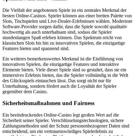
Die Vielfalt der angebotenen Spiele ist ein zentrales Merkmal der
besten Online-Casinos. Spieler können aus einer breiten Palette von
Slots, Tischspielen und Live-Dealer-Erlebnissen wählen. Modernste
Software-Provider sorgen dafür, dass die Spiele sowohl qualitativ
hochwertig als auch unterhaltsam sind, sodass die Spieler
stundenlangen Spaß erleben können. Das Spektrum reicht von
klassischen Slots bis hin zu innovativen Spielen, die einzigartige
Features bieten und spannend sind.
Ein weiteres bemerkenswertes Merkmal ist die Einführung von
innovativen Spielen, die einzigartige Features und interaktive
Elemente bieten. Viele dieser Spiele sind so gestaltet, dass sie ein
immersives Erlebnis bieten, das die Spieler vollständig in die Welt
des Glücksspiels eintauchen lässt. Das sorgt nicht nur für
Unterhaltung, sondern fördert auch die Loyalität der Spieler
gegenüber dem Casino.
Sicherheitsmaßnahmen und Fairness
Ein beeindruckendes Online-Casino legt großen Wert auf die
Sicherheit seiner Spieler. Verschlüsselungstechnologien, sichere
Zahlungsmethoden und der Schutz personenbezogener Daten sind
entscheidend, um ein vertrauenswürdiges Spielerlebnis zu