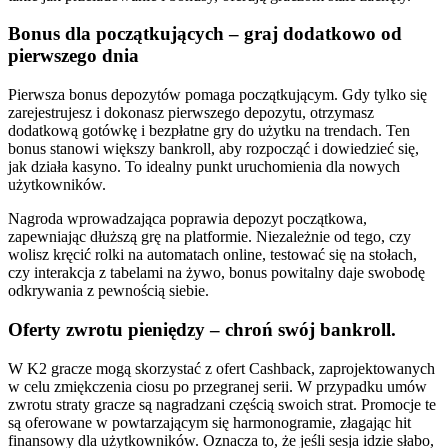
Bonus dla początkujących – graj dodatkowo od
pierwszego dnia
Pierwsza bonus depozytów pomaga początkującym. Gdy tylko się
zarejestrujesz i dokonasz pierwszego depozytu, otrzymasz
dodatkową gotówkę i bezpłatne gry do użytku na trendach. Ten
bonus stanowi większy bankroll, aby rozpocząć i dowiedzieć się,
jak działa kasyno. To idealny punkt uruchomienia dla nowych
użytkowników.
Nagroda wprowadzająca poprawia depozyt początkowa,
zapewniając dłuższą grę na platformie. Niezależnie od tego, czy
wolisz kręcić rolki na automatach online, testować się na stołach,
czy interakcja z tabelami na żywo, bonus powitalny daje swobodę
odkrywania z pewnością siebie.
Oferty zwrotu pieniędzy – chroń swój bankroll.
W K2 gracze mogą skorzystać z ofert Cashback, zaprojektowanych
w celu zmiękczenia ciosu po przegranej serii. W przypadku umów
zwrotu straty gracze są nagradzani częścią swoich strat. Promocje te
są oferowane w powtarzającym się harmonogramie, złagając hit
finansowy dla użytkowników. Oznacza to, że jeśli sesja idzie słabo,