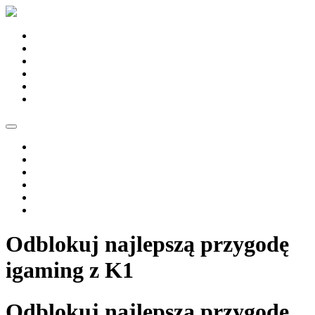
Spring
naar
Home
de
Winkel
inhoud
Projecten
Over ons
Contact
0 items
€ 0,00
Home
Winkel
Projecten
Over ons
Contact
0 items
€ 0,00
Odblokuj najlepszą przygodę
igaming z K1
Odblokuj najlepszą przygodę