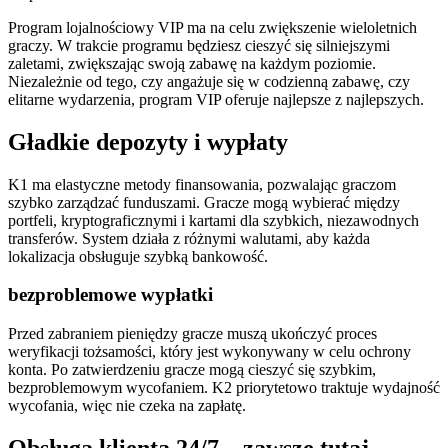
Program lojalnościowy VIP ma na celu zwiększenie wieloletnich
graczy. W trakcie programu będziesz cieszyć się silniejszymi
zaletami, zwiększając swoją zabawę na każdym poziomie.
Niezależnie od tego, czy angażuje się w codzienną zabawę, czy
elitarne wydarzenia, program VIP oferuje najlepsze z najlepszych.
Gładkie depozyty i wypłaty
K1 ma elastyczne metody finansowania, pozwalając graczom
szybko zarządzać funduszami. Gracze mogą wybierać między
portfeli, kryptograficznymi i kartami dla szybkich, niezawodnych
transferów. System działa z różnymi walutami, aby każda
lokalizacja obsługuje szybką bankowość.
bezproblemowe wypłatki
Przed zabraniem pieniędzy gracze muszą ukończyć proces
weryfikacji tożsamości, który jest wykonywany w celu ochrony
konta. Po zatwierdzeniu gracze mogą cieszyć się szybkim,
bezproblemowym wycofaniem. K2 priorytetowo traktuje wydajność
wycofania, więc nie czeka na zapłatę.