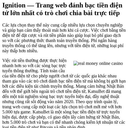
Ignition — Trang web đánh bạc tiền điện
tử lớn nhất có trò chơi chia bài trực tiếp
Các lựa chọn thay thế này cung cấp nhiều lựa chọn chuyên nghiệp
và giúp bạn cảm thấy thoải mái hơn khi cá cược. Việc chơi bằng tiền
điện tử để đặt cược và rút tiền phần nào giúp loại bỏ phí giao dịch
so với các phương thức thanh toán truyền thống. Phí ngân hàng
truyền thống có thể tăng lên, nhưng với tiền điện tử, những loại phí
này thấp hơn nhiều.
Việc rút tiền thường được thực hiện
nhanh hơn so với các sòng bạc trực
tuyến thông thường. Tính toàn cầu
của tiền điện tử cho phép người chơi từ các quốc gia khác nhau
tham gia vào các trò chơi đánh bạc tiền điện tử mà không bị giới hạn
bởi các điều kiện tài chính truyền thống. Mang cảm hứng Nhật Bản
đến với thế giới bên ngoài trò chơi tiền điện tử, KatsuBet đã mang
đến một trải nghiệm sòng bạc trực tuyến hiện đại, đầy nghệ thuật
nhưng cũng rất sôi động vào năm 2020. Theo quy trình quản lý,
trang web cung cấp một loạt các lựa chọn trò chơi mới mẻ với hơn
5.000 tựa game. KatsuBet là một sòng bạc tiền điện tử trực tuyến
hiện đại, được cấp phép, có giao diện lấy cảm hứng từ Nhật Bản,
hơn 5.000 trò chơi và bạn có thể nhanh chóng kiếm lợi nhuận từ các
loại tiền điện tử như Bitcoin và tiền pháp định.