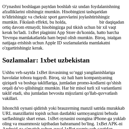
O'ynashni boshlagan paytdan boshlab siz undan foydalanishning
afzalliklarini olishingiz mumkin. Hisobingizni tashqaridan
to'ldirishingiz va cheksiz sport garovlarini joylashtirishingiz
mumkin. Fikslash effekti, bu holda,
1xbet uzbekistan
bir daqiqadan
ortiq davom etmaydi; hisobingizga pul tikish uchun bir xil vaqt
kerak bo'ladi. 1xBet plaginini App Store do'konida, hatto barcha
Yevropa mamlakatlarida ham bepul olish mumkin.
Biroq, istalgan
natijaga erishish uchun Apple ID sozlamalarida mamlakatni
o'zgartirishingiz kerak.
Sozlamalar: 1xbet uzbekistan
Ushbu veb-saytda 1xBet ilovasining so‘nggi yangilanishlariga
havolalar tobora tugaydi. Biroq, siz hali ham kompaniyaning
qiziqarli va boshqa takliflariga, jumladan promo-kodlarni qo'shish
orqali da'vo qilishingiz mumkin. Har bir misol turli xil variantlarni
taklif etadi, shu jumladan bevosita mijozlarni qo'llab-quvvatlash
vakillari.
Ishonchli oynani qidirish yoki brauzerning manzil satrida murakkab
URL manzillarini topish uchun dastlabki sarmoyangizni behuda
sarflashingiz shart emas. 1xBet oynasini osongina iPhone-ga yuklab
oling va muammosiz tajribadan bahramand bo'ling. 1xBet APK-ni
Android-ga o'rnatish uchun avval 1xBet rasmiy veb-saytidan