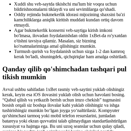
Xuddi shu veb-saytda tikishchi ma'lum bir voqea uchun
bildirishnomalarni tiklaydi va uni sevimlilarga qo'shadi.
Oddiy rejimda bukmekerlik idorasi mijozining shaxsini ba'zi
kamchiliklarga aniqlik kiritish muddati kundan ortiq davom
etmaydi.
Agar bukmekerlik konserni veb-saytiga kirish imkoni
bo'lmasa, ilovadan foydalanishdan oldin 1xBet-da ro'yxatdan
o'tishni tavsiya qilamiz. Masalan, siz bizning
ko'rsatmalarimizga amal qilishingiz mumkin.
Turmush qurish va foydalanish uchun sizga 1-2 dan kamroq
kerak bo'ladi, shuningdek, qichqiriqlar ham amalga oshiriladi.
Qanday qilib qo'shimchadan tashqari pul
tikish mumkin
Avval ushbu sahifadan 1xBet rasmiy veb-saytini yuklab olishingiz
kerak, keyin esa iOS ilovasini yuklab olish uchun havolani bosing.
“Qabul qilish va yetkazib berish uchun imzo chekish” tugmasini
bosish orqali siz boshqa ilovalar kabi yuklab olishingiz va ishga
tushirishingiz mumkin bo‘lgan joyga yo‘naltirilasiz. Kompyuter
qo'shimchasi tarmoq yoki mobil telefon resurslarini, jumladan
batareya yoki ekran quvvatini talab qilmaydigan standartlashtirilgan
xususiyat va hajmga ega. Bu uni uzoq seanslar uchun qulay qiladi,